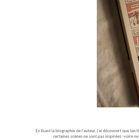
En lisant la biographie de l’auteur, j’ai découvert que Ian
certaines scènes ne sont pas inspirées -voire ne