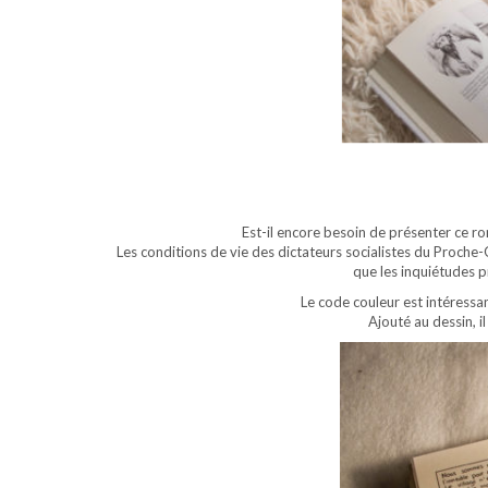
Est-il encore besoin de présenter ce ro
Les conditions de vie des dictateurs socialistes du Proche
que les inquiétudes p
Le code couleur est intéressan
Ajouté au dessin, il