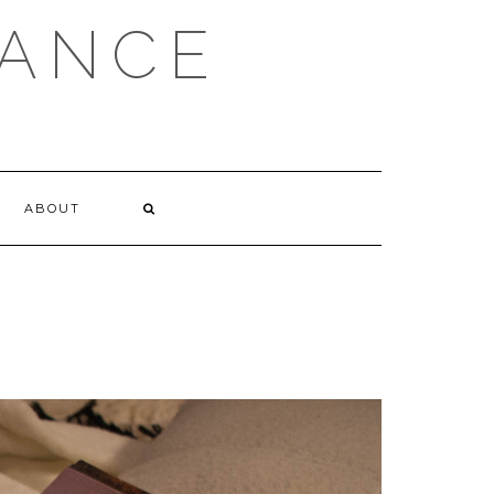
DANCE
ABOUT