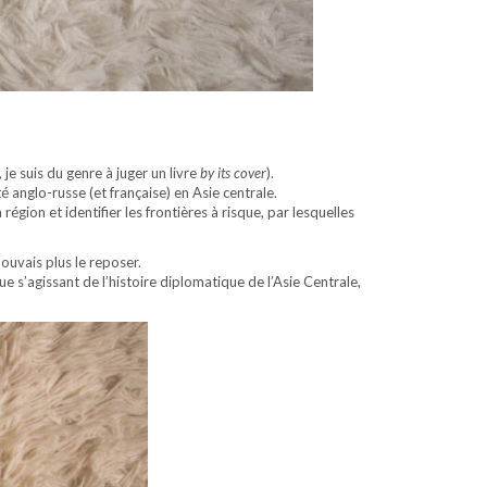
 je suis du genre à juger un livre
by its cover
).
é anglo-russe (et française) en Asie centrale.
région et identifier les frontières à risque, par lesquelles
ouvais plus le reposer.
e s’agissant de l’histoire diplomatique de l’Asie Centrale,