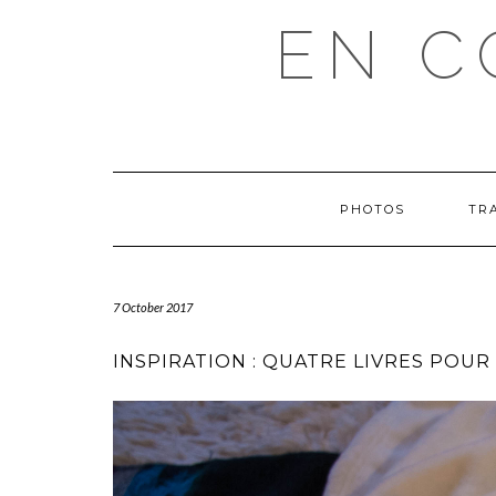
EN C
PHOTOS
TR
7 October 2017
INSPIRATION : QUATRE LIVRES POUR