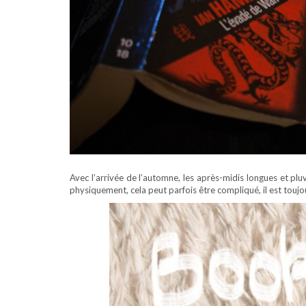
Avec l’arrivée de l’automne, les après-midis longues et pluvi
physiquement, cela peut parfois être compliqué, il est toujo